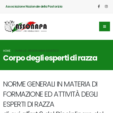
Associazione Nazionale della Pastorizia
HOME
OVINI L.G.: PROGRAMMA GENETICO
Corpo degli esperti di razza
NORME GENERALI IN MATERIA DI
FORMAZIONE ED ATTIVITÀ DEGLI
ESPERTI DI RAZZA