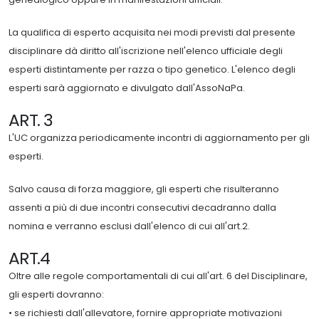
La qualifica di esperto acquisita nei modi previsti dal presente
disciplinare dà diritto all'iscrizione nell'elenco ufficiale degli
esperti distintamente per razza o tipo genetico. L'elenco degli
esperti sarà aggiornato e divulgato dall'AssoNaPa.
ART. 3
L'UC organizza periodicamente incontri di aggiornamento per gli
esperti.
Salvo causa di forza maggiore, gli esperti che risulteranno
assenti a più di due incontri consecutivi decadranno dalla
nomina e verranno esclusi dall'elenco di cui all'art.2.
ART.4
Oltre alle regole comportamentali di cui all'art. 6 del Disciplinare,
gli esperti dovranno:
• se richiesti dall'allevatore, fornire appropriate motivazioni