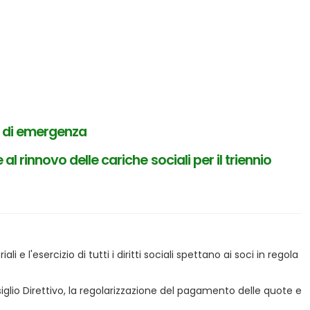
i di emergenza
 rinnovo delle cariche sociali per il triennio
 e l'esercizio di tutti i diritti sociali spettano ai soci in regola
io Direttivo, la regolarizzazione del pagamento delle quote e