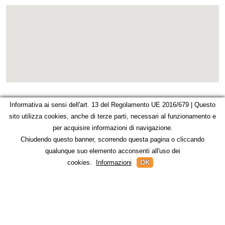
Informativa ai sensi dell'art. 13 del Regolamento UE 2016/679 | Questo
sito utilizza cookies, anche di terze parti, necessari al funzionamento e
per acquisire informazioni di navigazione.
Chiudendo questo banner, scorrendo questa pagina o cliccando
qualunque suo elemento acconsenti all'uso dei
cookies.
Informazioni
OK