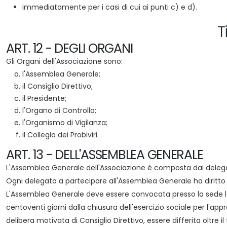
immediatamente per i casi di cui ai punti c) e d).
T
ART. 12 - DEGLI ORGANI
Gli Organi dell'Associazione sono:
l'Assemblea Generale;
il Consiglio Direttivo;
il Presidente;
l'Organo di Controllo;
l'Organismo di Vigilanza;
il Collegio dei Probiviri.
ART. 13 - DELL'ASSEMBLEA GENERALE
L'Assemblea Generale dell'Associazione è composta dai delegati
Ogni delegato a partecipare all'Assemblea Generale ha diritto
L'Assemblea Generale deve essere convocata presso la sede legale
centoventi giorni dalla chiusura dell'esercizio sociale per l'ap
delibera motivata di Consiglio Direttivo, essere differita oltre i